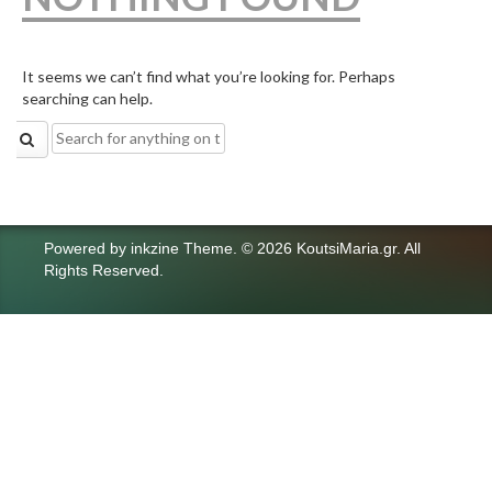
It seems we can’t find what you’re looking for. Perhaps
searching can help.
Search
for:
Powered by
inkzine Theme
.
© 2026 KoutsiMaria.gr. All
Rights Reserved.