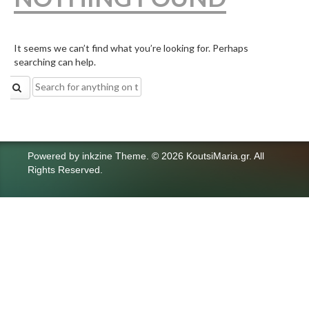
It seems we can’t find what you’re looking for. Perhaps
searching can help.
Search
for:
Powered by
inkzine Theme
.
© 2026 KoutsiMaria.gr. All
Rights Reserved.