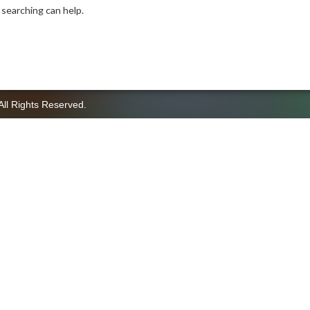
 searching can help.
All Rights Reserved.