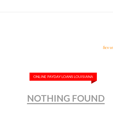
δεν υ
ONLINE PAYDAY LOANS LOUISIANA
NOTHING FOUND