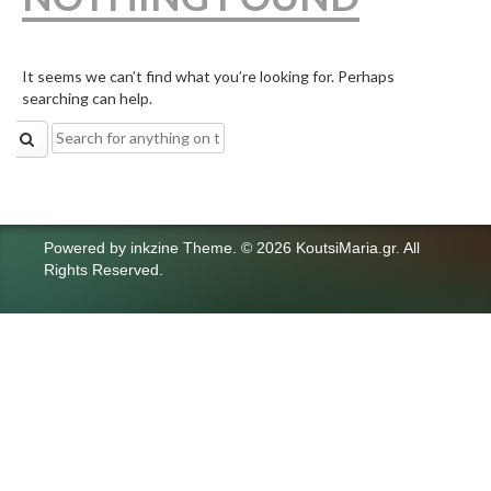
It seems we can’t find what you’re looking for. Perhaps
searching can help.
Search
for:
Powered by
inkzine Theme
.
© 2026 KoutsiMaria.gr. All
Rights Reserved.