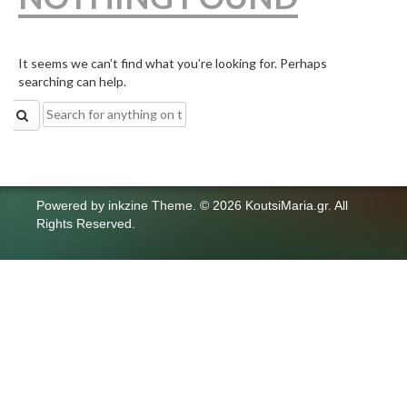
It seems we can’t find what you’re looking for. Perhaps
searching can help.
Search
for:
Powered by
inkzine Theme
.
© 2026 KoutsiMaria.gr. All
Rights Reserved.