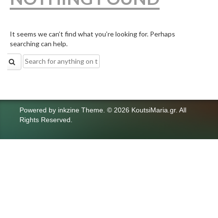
It seems we can’t find what you’re looking for. Perhaps
searching can help.
Search
for:
Powered by
inkzine Theme
.
© 2026 KoutsiMaria.gr. All
Rights Reserved.