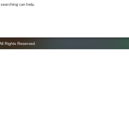
 searching can help.
All Rights Reserved.