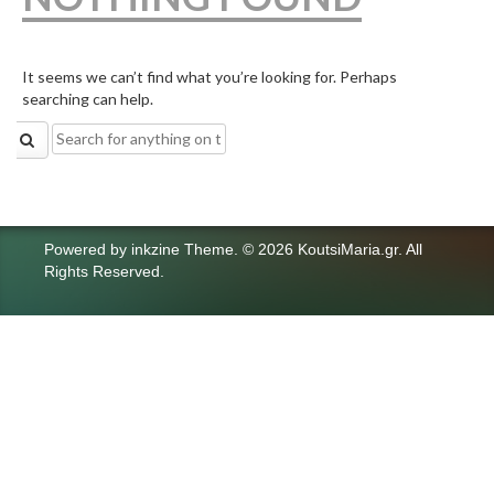
It seems we can’t find what you’re looking for. Perhaps
searching can help.
Search
for:
Powered by
inkzine Theme
.
© 2026 KoutsiMaria.gr. All
Rights Reserved.