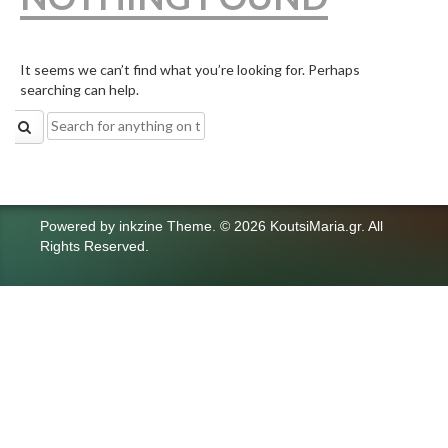
It seems we can’t find what you’re looking for. Perhaps
searching can help.
Search
for:
Powered by
inkzine Theme
.
© 2026 KoutsiMaria.gr. All
Rights Reserved.