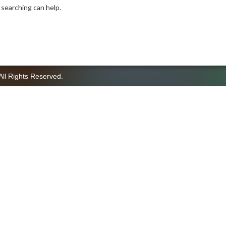
 searching can help.
All Rights Reserved.