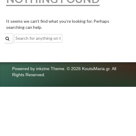
It seems we can’t find what you’re looking for. Perhaps
searching can help.
Search
for:
Powered by
inkzine Theme
.
© 2026 KoutsiMaria.gr. All
Rights Reserved.