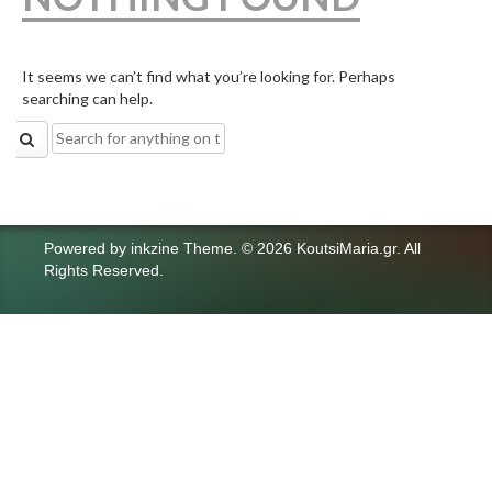
It seems we can’t find what you’re looking for. Perhaps
searching can help.
Search
for:
Powered by
inkzine Theme
.
© 2026 KoutsiMaria.gr. All
Rights Reserved.