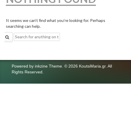
It seems we can’t find what you’re looking for. Perhaps
searching can help.
Search
for:
Powered by
inkzine Theme
.
© 2026 KoutsiMaria.gr. All
Rights Reserved.