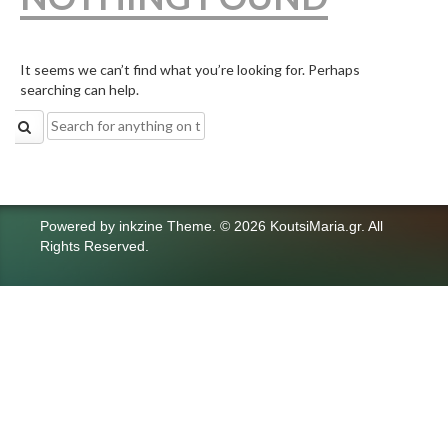
It seems we can’t find what you’re looking for. Perhaps
searching can help.
Search
for:
Powered by
inkzine Theme
.
© 2026 KoutsiMaria.gr. All
Rights Reserved.