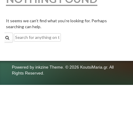
It seems we can’t find what you’re looking for. Perhaps
searching can help.
Search
for:
Powered by
inkzine Theme
.
© 2026 KoutsiMaria.gr. All
Rights Reserved.