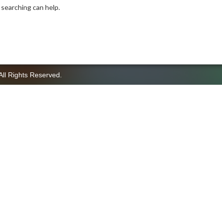
 searching can help.
All Rights Reserved.