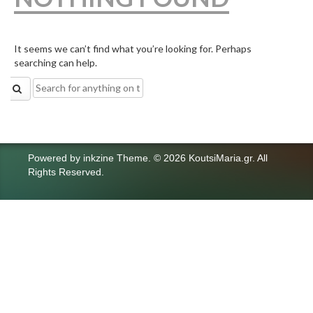
It seems we can’t find what you’re looking for. Perhaps
searching can help.
Search
for:
Powered by
inkzine Theme
.
© 2026 KoutsiMaria.gr. All
Rights Reserved.