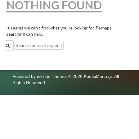
NOTHING FOUND
It seems we can’t find what you’re looking for. Perhaps
searching can help.
Search
for:
Powered by
inkzine Theme
.
© 2026 KoutsiMaria.gr. All
Rights Reserved.