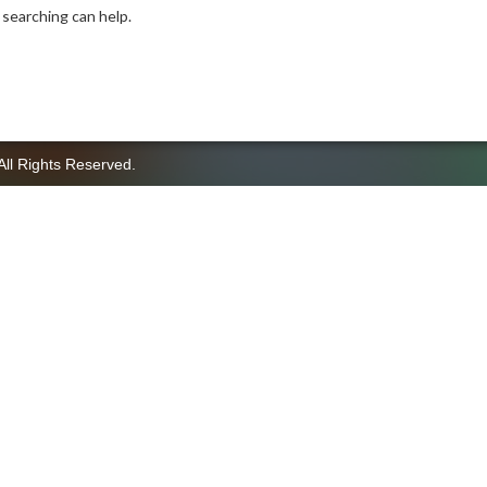
 searching can help.
All Rights Reserved.