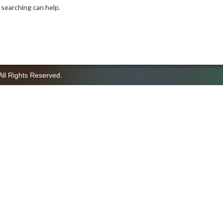
 searching can help.
All Rights Reserved.