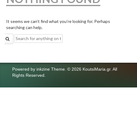
It seems we can’t find what you’re looking for. Perhaps
searching can help.
Search
for:
Powered by
inkzine Theme
.
© 2026 KoutsiMaria.gr. All
Rights Reserved.