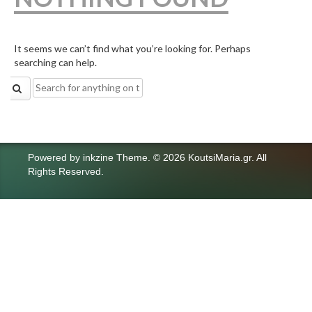
It seems we can’t find what you’re looking for. Perhaps
searching can help.
Search
for:
Powered by
inkzine Theme
.
© 2026 KoutsiMaria.gr. All
Rights Reserved.