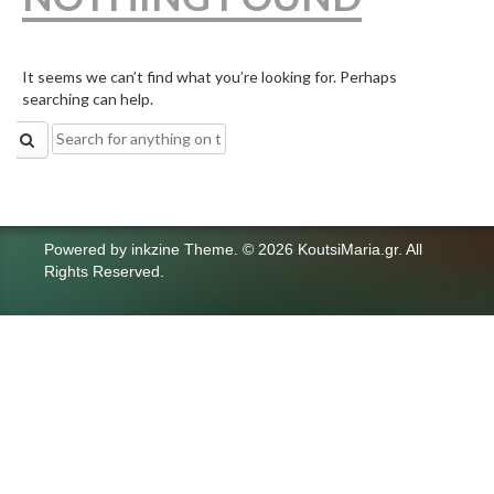
It seems we can’t find what you’re looking for. Perhaps
searching can help.
Search
for:
Powered by
inkzine Theme
.
© 2026 KoutsiMaria.gr. All
Rights Reserved.