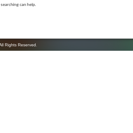
 searching can help.
All Rights Reserved.