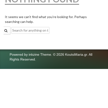
It seems we can’t find what you’re looking for. Perhaps
searching can help.
Search
for:
Powered by
inkzine Theme
.
© 2026 KoutsiMaria.gr. All
Rights Reserved.