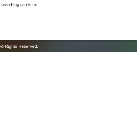
 searching can help.
All Rights Reserved.