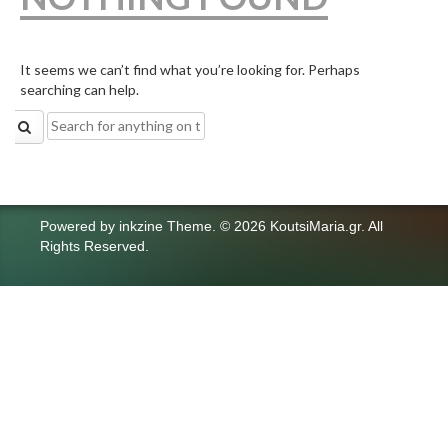
It seems we can’t find what you’re looking for. Perhaps
searching can help.
Search
for:
Powered by
inkzine Theme
.
© 2026 KoutsiMaria.gr. All
Rights Reserved.