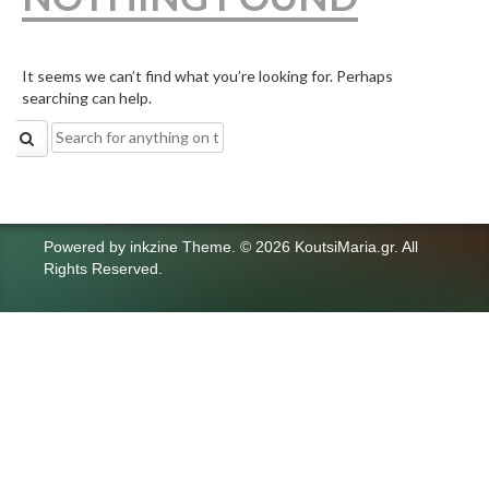
It seems we can’t find what you’re looking for. Perhaps
searching can help.
Search
for:
Powered by
inkzine Theme
.
© 2026 KoutsiMaria.gr. All
Rights Reserved.