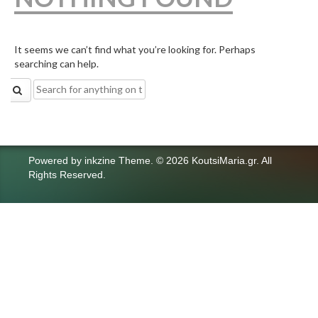
It seems we can’t find what you’re looking for. Perhaps
searching can help.
Search
for:
Powered by
inkzine Theme
.
© 2026 KoutsiMaria.gr. All
Rights Reserved.