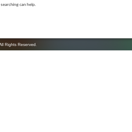
 searching can help.
All Rights Reserved.