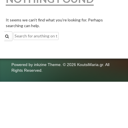
It seems we can’t find what you’re looking for. Perhaps
searching can help.
Search
for:
Powered by
inkzine Theme
.
© 2026 KoutsiMaria.gr. All
Rights Reserved.