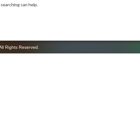
 searching can help.
All Rights Reserved.