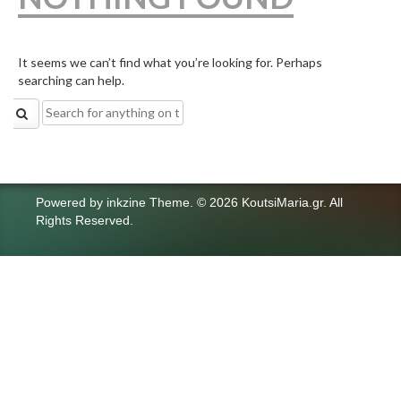
It seems we can’t find what you’re looking for. Perhaps
searching can help.
Search
for:
Powered by
inkzine Theme
.
© 2026 KoutsiMaria.gr. All
Rights Reserved.