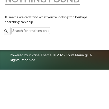
It seems we can’t find what you’re looking for. Perhaps
searching can help.
Search
for:
Powered by
inkzine Theme
.
© 2026 KoutsiMaria.gr. All
Rights Reserved.