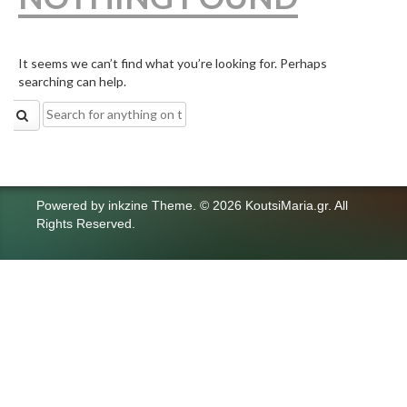
It seems we can’t find what you’re looking for. Perhaps
searching can help.
Search
for:
Powered by
inkzine Theme
.
© 2026 KoutsiMaria.gr. All
Rights Reserved.