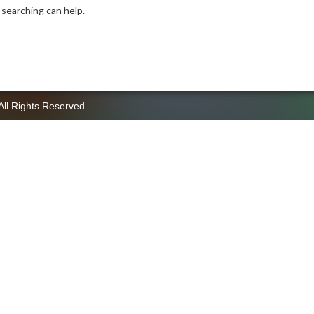
 searching can help.
All Rights Reserved.