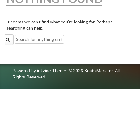
It seems we can’t find what you’re looking for. Perhaps
searching can help.
Search
for:
Powered by
inkzine Theme
.
© 2026 KoutsiMaria.gr. All
Rights Reserved.