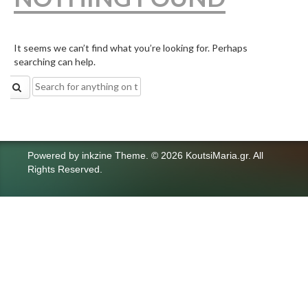
It seems we can’t find what you’re looking for. Perhaps
searching can help.
Search
for:
Powered by
inkzine Theme
.
© 2026 KoutsiMaria.gr. All
Rights Reserved.