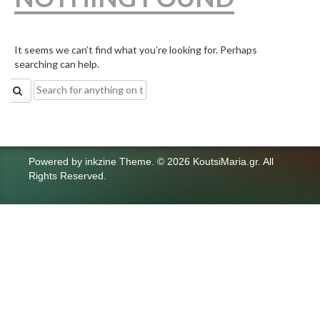
It seems we can’t find what you’re looking for. Perhaps
searching can help.
Search
for:
Powered by
inkzine Theme
.
© 2026 KoutsiMaria.gr. All
Rights Reserved.