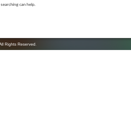
 searching can help.
All Rights Reserved.