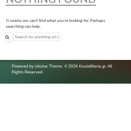
It seems we can’t find what you’re looking for. Perhaps
searching can help.
Search
for:
Powered by
inkzine Theme
.
© 2026 KoutsiMaria.gr. All
Rights Reserved.