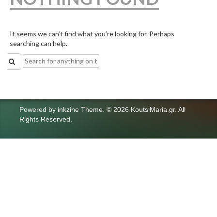
It seems we can’t find what you’re looking for. Perhaps
searching can help.
Search
for:
Powered by
inkzine Theme
.
© 2026 KoutsiMaria.gr. All
Rights Reserved.