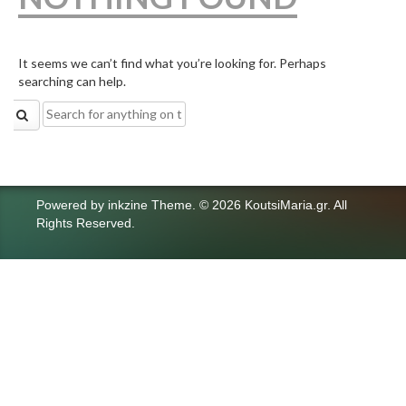
It seems we can’t find what you’re looking for. Perhaps
searching can help.
Search
for:
Powered by
inkzine Theme
.
© 2026 KoutsiMaria.gr. All
Rights Reserved.