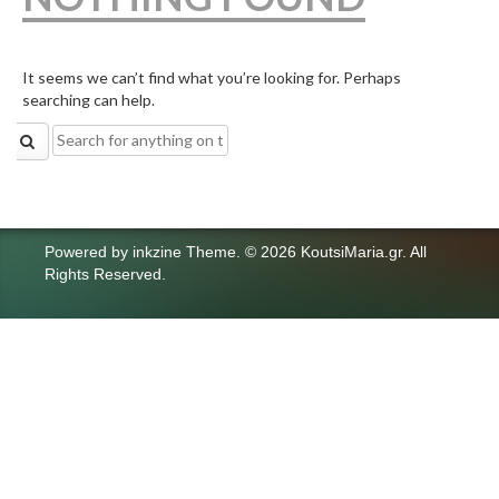
It seems we can’t find what you’re looking for. Perhaps
searching can help.
Search
for:
Powered by
inkzine Theme
.
© 2026 KoutsiMaria.gr. All
Rights Reserved.