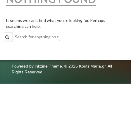
It seems we can’t find what you’re looking for. Perhaps
searching can help.
Search
for:
Powered by
inkzine Theme
.
© 2026 KoutsiMaria.gr. All
Rights Reserved.