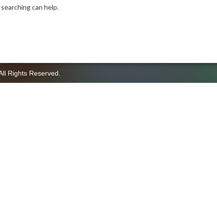
 searching can help.
All Rights Reserved.