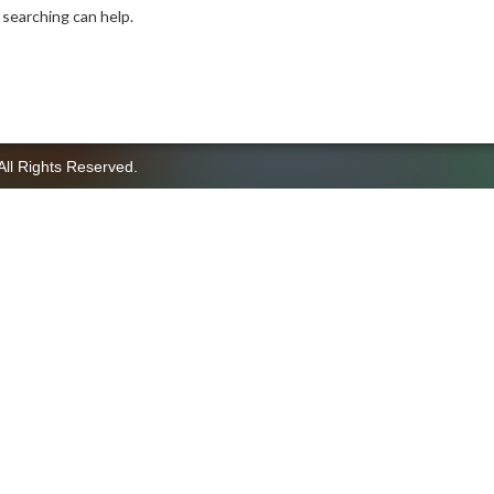
 searching can help.
All Rights Reserved.