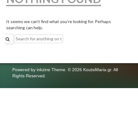
It seems we can’t find what you’re looking for. Perhaps
searching can help.
Search
for:
Powered by
inkzine Theme
.
© 2026 KoutsiMaria.gr. All
Rights Reserved.