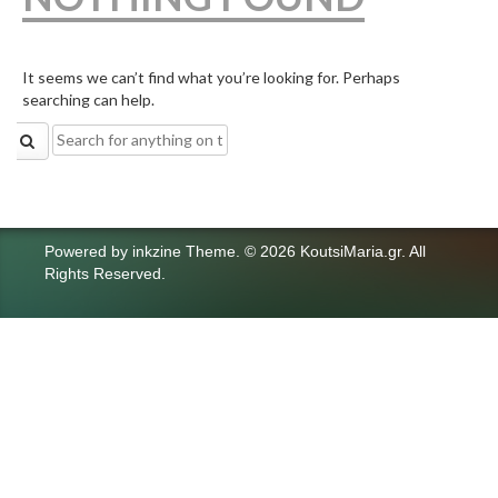
It seems we can’t find what you’re looking for. Perhaps
searching can help.
Search
for:
Powered by
inkzine Theme
.
© 2026 KoutsiMaria.gr. All
Rights Reserved.