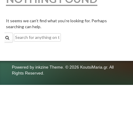
It seems we can’t find what you’re looking for. Perhaps
searching can help.
Search
for:
Powered by
inkzine Theme
.
© 2026 KoutsiMaria.gr. All
Rights Reserved.